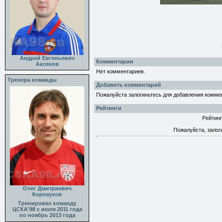
Андрей Евгеньевич
Комментарии
Аксенов
Нет комментариев.
Тренера команды
Добавить комментарий
Пожалуйста залогиньтесь для добавления комме
Рейтинги
Рейтинг
Пожалуйста, залог
Олег Дмитриевич
Корнаухов
Тренировал команду
ЦСКА'98 с июля 2011 года
по ноябрь 2013 года