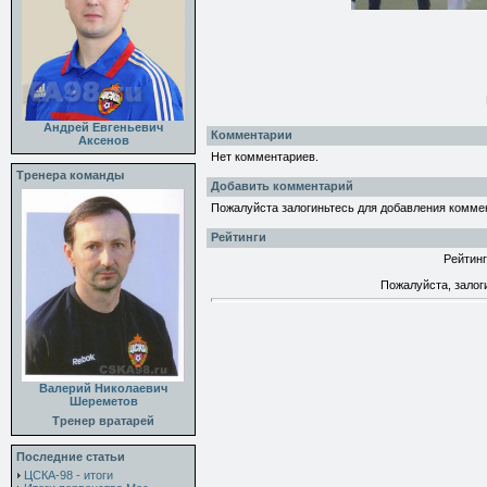
Андрей Евгеньевич
Комментарии
Аксенов
Нет комментариев.
Тренера команды
Добавить комментарий
Пожалуйста залогиньтесь для добавления комме
Рейтинги
Рейтинг
Пожалуйста, залог
Валерий Николаевич
Шереметов
Тренер вратарей
Последние статьи
ЦСКА-98 - итоги