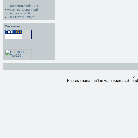
Пользователей: 281
Не активированный
пользователь: 6
Посетитель:
ziryfu
Счётчики
23,
Использование любых материалов сайта csk