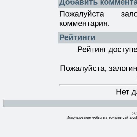
Добавить коммент
Пожалуйста зал
комментария.
Рейтинги
Рейтинг доступе
Пожалуйста, залогин
Нет д
23,
Использование любых материалов сайта csk