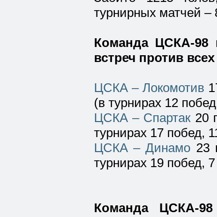
турнирных матчей – 
Команда ЦСКА-98 
встреч против всех
ЦСКА – Локомотив
17
(в турнирах 12 побед
ЦСКА – Спартак
20 п
турнирах 17 побед, 1
ЦСКА – Динамо
23 п
турнирах 19 побед, 7
Команда ЦСКА-98