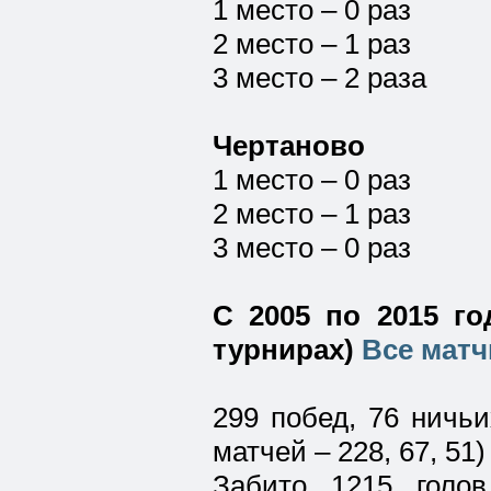
1 место – 0 раз
2 место – 1 раз
3 место – 2 раза
Чертаново
1 место – 0 раз
2 место – 1 раз
3 место – 0 раз
С 2005 по 2015 го
турнирах)
Все матч
299 побед, 76 ничь
матчей – 228, 67, 51)
Забито 1215 голо