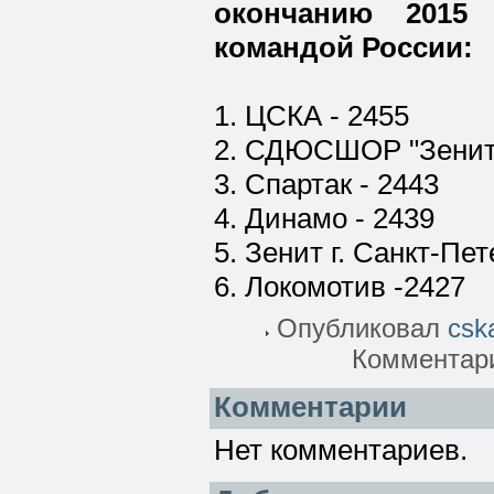
окончанию 2015 
командой России:
1. ЦСКА - 2455
2. СДЮСШОР "Зенит" 
3. Спартак - 2443
4. Динамо - 2439
5. Зенит г. Санкт-Пет
6. Локомотив -2427
Опубликовал
csk
Комментари
Комментарии
Нет комментариев.