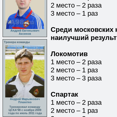
2 место – 2 раза
3 место – 1 раз
Среди московских 
Андрей Евгеньевич
Аксенов
наилучший результ
Тренера команды
Локомотив
1 место – 2 раза
2 место – 1 раз
3 место – 3 раза
Спартак
Андрей Марьянович
1 место – 2 раза
Плахетко
Тренировал команду
2 место – 1 раз
ЦСКА'98 с ноября 2009
года по июль 2011 года