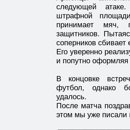
следующей атаке
штрафной площади
принимает мяч, 
защитников. Пытаяс
соперников сбивает 
Его уверенно реализу
и попутно оформляя 
В концовке встре
футбол, однако б
удалось.
После матча поздра
этом мы уже писали 