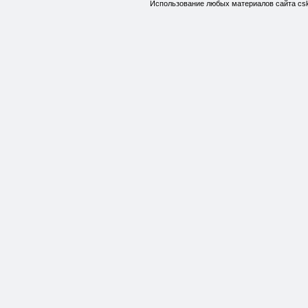
Использование любых материалов сайта csk