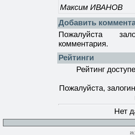
Максим ИВАНОВ
Добавить коммент
Пожалуйста зал
комментария.
Рейтинги
Рейтинг доступе
Пожалуйста, залогин
Нет д
23,