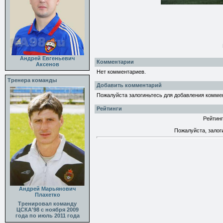
Андрей Евгеньевич
Комментарии
Аксенов
Нет комментариев.
Тренера команды
Добавить комментарий
Пожалуйста залогиньтесь для добавления комме
Рейтинги
Рейтинг
Пожалуйста, залог
Андрей Марьянович
Плахетко
Тренировал команду
ЦСКА'98 с ноября 2009
года по июль 2011 года