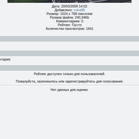
Дата: 20/03/2009 14:02
Добавлено:
cska98
Размер: 1024 x 768 пикселов
Размер файла: 240,34Kb
Комментариев: 0
Рейтинг: Пусто
Количество просмотров: 1641
нтария.
Рейтинг доступен только для пользователей.
Пожалуйста, залогиньтесь или зарегистрируйтесь для голосования.
Нет данных для оценки.