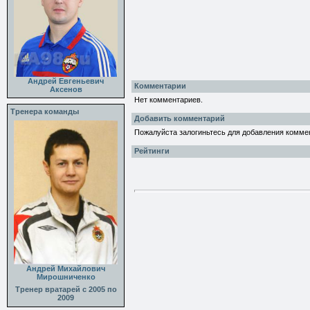
Андрей Евгеньевич
Комментарии
Аксенов
Нет комментариев.
Тренера команды
Добавить комментарий
Пожалуйста залогиньтесь для добавления комме
Рейтинги
Андрей Михайлович
Мирошниченко
Тренер вратарей с 2005 по
2009