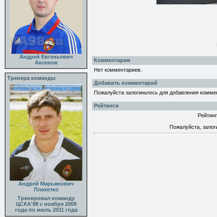
Андрей Евгеньевич
Комментарии
Аксенов
Нет комментариев.
Тренера команды
Добавить комментарий
Пожалуйста залогиньтесь для добавления комме
Рейтинги
Рейтинг
Пожалуйста, залог
Андрей Марьянович
Плахетко
Тренировал команду
ЦСКА'98 с ноября 2009
года по июль 2011 года