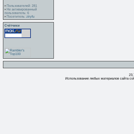
Пользователей: 281
Не активированный
пользователь: 6
Посетитель:
ziryfu
Счётчики
23,
Использование любых материалов сайта csk