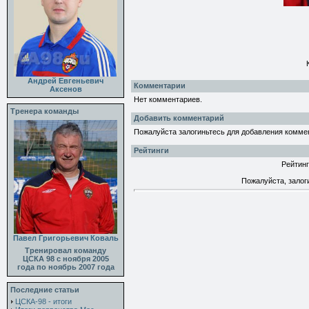
Андрей Евгеньевич
Комментарии
Аксенов
Нет комментариев.
Тренера команды
Добавить комментарий
Пожалуйста залогиньтесь для добавления комме
Рейтинги
Рейтинг
Пожалуйста, залог
Павел Григорьевич Коваль
Тренировал команду
ЦСКА 98 с ноября 2005
года по ноябрь 2007 года
Последние статьи
ЦСКА-98 - итоги