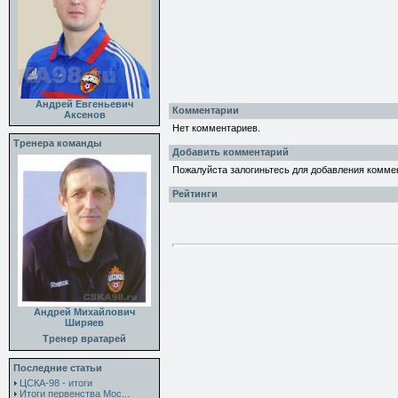
Андрей Евгеньевич
Комментарии
Аксенов
Нет комментариев.
Тренера команды
Добавить комментарий
Пожалуйста залогиньтесь для добавления комме
Рейтинги
Андрей Михайлович
Ширяев
Тренер вратарей
Последние статьи
ЦСКА-98 - итоги
Итоги первенства Мос...