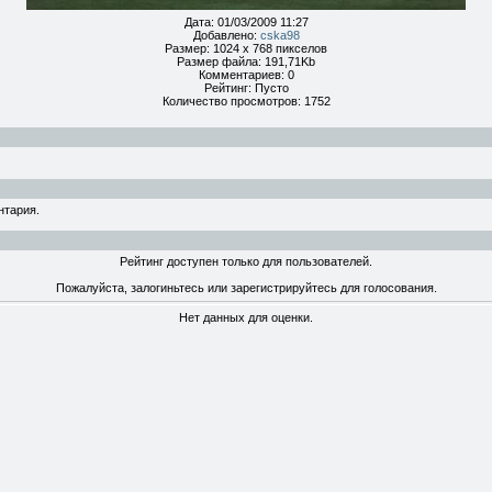
Дата: 01/03/2009 11:27
Добавлено:
cska98
Размер: 1024 x 768 пикселов
Размер файла: 191,71Kb
Комментариев: 0
Рейтинг: Пусто
Количество просмотров: 1752
нтария.
Рейтинг доступен только для пользователей.
Пожалуйста, залогиньтесь или зарегистрируйтесь для голосования.
Нет данных для оценки.