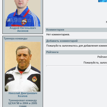
Андрей Евгеньевич
Комментарии
Аксенов
Нет комментариев.
Тренера команды
Добавить комментарий
Пожалуйста залогиньтесь для добавления комме
Рейтинги
Рейтинг
Пожалуйста, залог
Николай Дмитриевич
Козлов
Тренировал команду
ЦСКА'98 в 2004 и 2005
годах