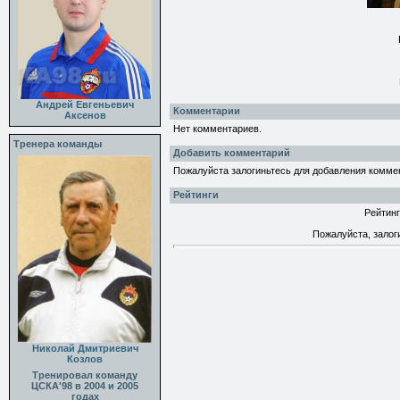
Андрей Евгеньевич
Комментарии
Аксенов
Нет комментариев.
Тренера команды
Добавить комментарий
Пожалуйста залогиньтесь для добавления комме
Рейтинги
Рейтинг
Пожалуйста, залог
Николай Дмитриевич
Козлов
Тренировал команду
ЦСКА'98 в 2004 и 2005
годах