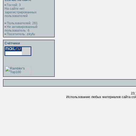
Гостей: 3
На сайте нет
зарегистрированных
пользователей
Пользователей: 281
Не активированный
пользователь: 6
Посетитель:
ziryfu
Счётчики
23,
Использование любых материалов сайта csk