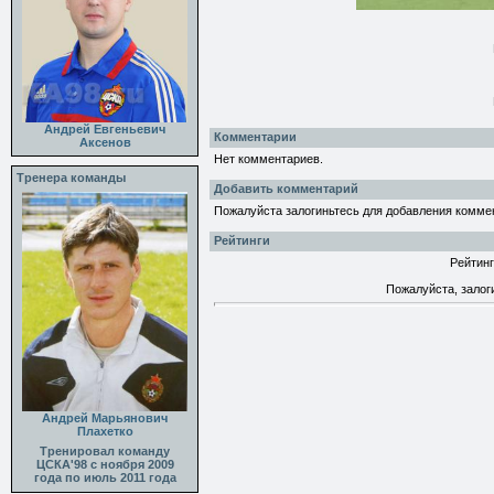
Андрей Евгеньевич
Комментарии
Аксенов
Нет комментариев.
Тренера команды
Добавить комментарий
Пожалуйста залогиньтесь для добавления комме
Рейтинги
Рейтинг
Пожалуйста, залог
Андрей Марьянович
Плахетко
Тренировал команду
ЦСКА'98 с ноября 2009
года по июль 2011 года