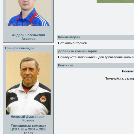
Андрей Евгеньевич
Комментарии
Аксенов
Нет комментариев.
Тренера команды
Добавить комментарий
Пожалуйста залогиньтесь для добавления комме
Рейтинги
Рейтинг
Пожалуйста, залог
Николай Дмитриевич
Козлов
Тренировал команду
ЦСКА'98 в 2004 и 2005
годах