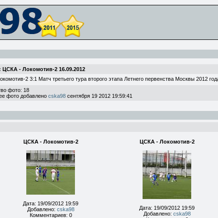
 ЦСКА - Локомотив-2 16.09.2012
окомотив-2 3:1 Матч третьего тура второго этапа Летнего первенства Москвы 2012 год
во фото: 18
ее фото добавлено
cska98
сентября 19 2012 19:59:41
ЦСКА - Локомотив-2
ЦСКА - Локомотив-2
Дата: 19/09/2012 19:59
Дата: 19/09/2012 19:59
Добавлено:
cska98
Добавлено:
cska98
Комментариев: 0