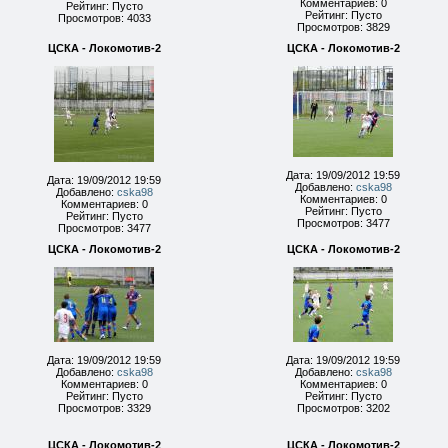
Комментариев: 0
Рейтинг: Пусто
Рейтинг: Пусто
Просмотров: 4033
Просмотров: 3829
ЦСКА - Локомотив-2
ЦСКА - Локомотив-2
Дата: 19/09/2012 19:59
Дата: 19/09/2012 19:59
Добавлено:
cska98
Добавлено:
cska98
Комментариев: 0
Комментариев: 0
Рейтинг: Пусто
Рейтинг: Пусто
Просмотров: 3477
Просмотров: 3477
ЦСКА - Локомотив-2
ЦСКА - Локомотив-2
Дата: 19/09/2012 19:59
Дата: 19/09/2012 19:59
Добавлено:
cska98
Добавлено:
cska98
Комментариев: 0
Комментариев: 0
Рейтинг: Пусто
Рейтинг: Пусто
Просмотров: 3329
Просмотров: 3202
ЦСКА - Локомотив-2
ЦСКА - Локомотив-2