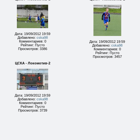
Дата: 19/09/2012 19:59
Добавлено:
cska98
Комментариев: 0
Дата: 19/09/2012 19:59
Рейтинг: Пусто
Добавлено:
cska98
Просмотров: 3386
Комментариев: 0
Рейтинг: Пусто
Просмотров: 3457
ЦСКА - Локомотив-2
Дата: 19/09/2012 19:59
Добавлено:
cska98
Комментариев: 0
Рейтинг: Пусто
Просмотров: 3739