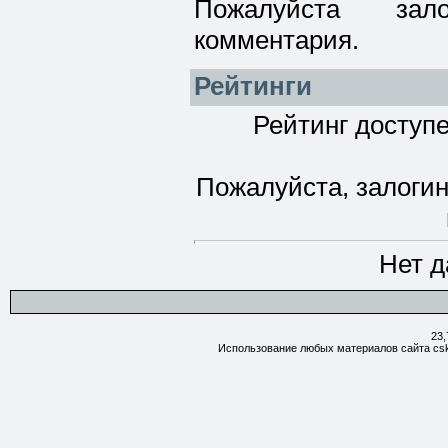
Пожалуйста зал
комментария.
Рейтинги
Рейтинг доступе
Пожалуйста, залогин
Нет д
23,
Использование любых материалов сайта csk