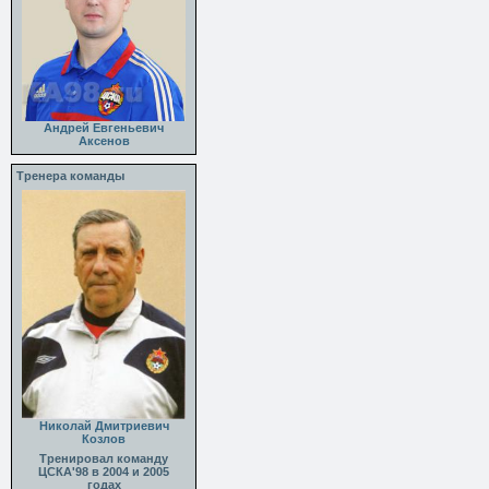
Андрей Евгеньевич
Аксенов
Тренера команды
Николай Дмитриевич
Козлов
Тренировал команду
ЦСКА'98 в 2004 и 2005
годах