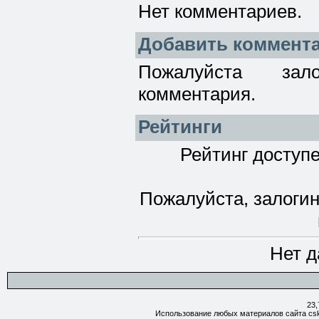
Нет комментариев.
Добавить коммент
Пожалуйста зал
комментария.
Рейтинги
Рейтинг доступе
Пожалуйста, залогин
Нет д
23,
Использование любых материалов сайта csk