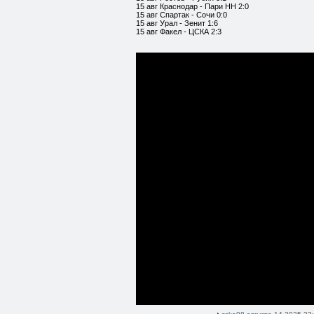
15 авг Краснодар - Пари НН 2:0
15 авг Спартак - Сочи 0:0
15 авг Урал - Зенит 1:6
15 авг Факел - ЦСКА 2:3