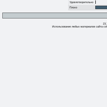
Удовлетворительно
Плохо
23,
Использование любых материалов сайта csk