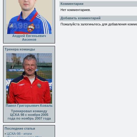
Комментарии
Нет комментариев.
Добавить комментарий
Пожалуйста залогиньтесь для добавления комм
Андрей Евгеньевич
Аксенов
Тренера команды
Павел Григорьевич Коваль
Тренировал команду
ЦСКА 98 с ноября 2005
года по ноябрь 2007 года
Последние статьи
ЦСКА-98 - итоги