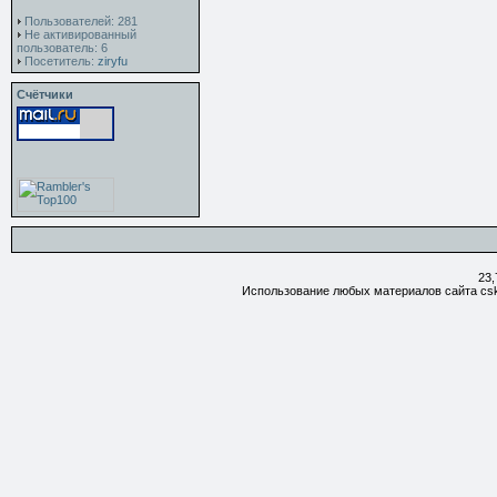
Пользователей: 281
Не активированный
пользователь: 6
Посетитель:
ziryfu
Счётчики
23,
Использование любых материалов сайта csk