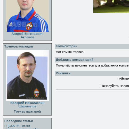
Андрей Евгеньевич
Аксенов
Комментарии
Тренера команды
Нет комментариев.
Добавить комментарий
Пожалуйста залогиньтесь для добавления комме
Рейтинги
Рейтинг
Пожалуйста, залог
Валерий Николаевич
Шереметов
Тренер вратарей
Последние статьи
ЦСКА-98 - итоги