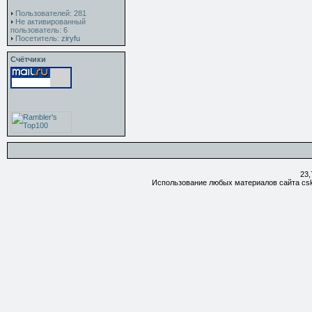
Пользователей: 281
Не активированный
пользователь: 6
Посетитель:
ziryfu
Счётчики
23,
Использование любых материалов сайта csk