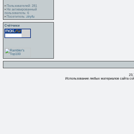
Пользователей: 281
Не активированный
пользователь: 6
Посетитель:
ziryfu
Счётчики
23,
Использование любых материалов сайта csk