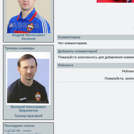
Андрей Евгеньевич
Комментарии
Аксенов
Нет комментариев.
Тренера команды
Добавить комментарий
Пожалуйста залогиньтесь для добавления комме
Рейтинги
Рейтинг
Пожалуйста, залог
Валерий Николаевич
Шереметов
Тренер вратарей
Последние статьи
ЦСКА-98 - итоги