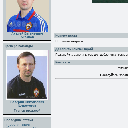
Андрей Евгеньевич
Комментарии
Аксенов
Нет комментариев.
Тренера команды
Добавить комментарий
Пожалуйста залогиньтесь для добавления комме
Рейтинги
Рейтинг
Пожалуйста, залог
Валерий Николаевич
Шереметов
Тренер вратарей
Последние статьи
ЦСКА-98 - итоги