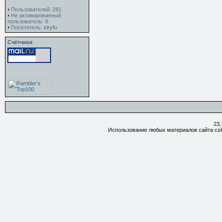
Пользователей: 281
Не активированный
пользователь: 6
Посетитель:
ziryfu
Счётчики
23,
Использование любых материалов сайта csk