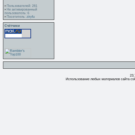
Пользователей: 281
Не активированный
пользователь: 6
Посетитель:
ziryfu
Счётчики
23,
Использование любых материалов сайта csk