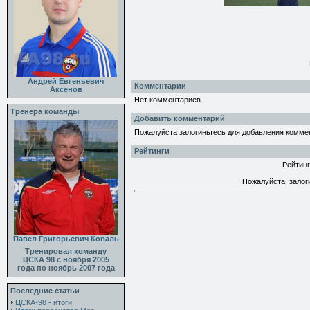
Андрей Евгеньевич
Комментарии
Аксенов
Нет комментариев.
Тренера команды
Добавить комментарий
Пожалуйста залогиньтесь для добавления комме
Рейтинги
Рейтинг
Пожалуйста, залог
Павел Григорьевич Коваль
Тренировал команду
ЦСКА 98 с ноября 2005
года по ноябрь 2007 года
Последние статьи
ЦСКА-98 - итоги