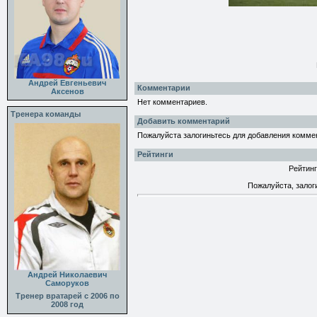
Андрей Евгеньевич
Комментарии
Аксенов
Нет комментариев.
Тренера команды
Добавить комментарий
Пожалуйста залогиньтесь для добавления комме
Рейтинги
Рейтинг
Пожалуйста, залог
Андрей Николаевич
Саморуков
Тренер вратарей с 2006 по
2008 год