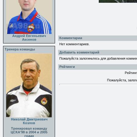
Андрей Евгеньевич
Комментарии
Аксенов
Нет комментариев.
Тренера команды
Добавить комментарий
Пожалуйста залогиньтесь для добавления комме
Рейтинги
Рейтинг
Пожалуйста, залог
Николай Дмитриевич
Козлов
Тренировал команду
ЦСКА'98 в 2004 и 2005
годах