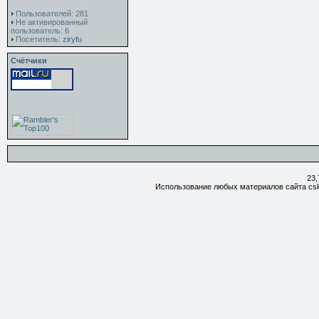
Пользователей: 281
Не активированный
пользователь: 6
Посетитель:
ziryfu
Счётчики
23,
Использование любых материалов сайта csk