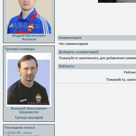
Андрей Евгеньевич
Комментарии
Аксенов
Нет комментариев.
Тренера команды
Добавить комментарий
Пожалуйста залогиньтесь для добавления комме
Рейтинги
Рейтинг
Пожалуйста, залог
Валерий Николаевич
Шереметов
Тренер вратарей
Последние статьи
ЦСКА-98 - итоги