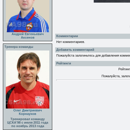
Андрей Евгеньевич
Комментарии
Аксенов
Нет комментариев.
Тренера команды
Добавить комментарий
Пожалуйста залогиньтесь для добавления комме
Рейтинги
Рейтинг
Пожалуйста, залог
Олег Дмитриевич
Корнаухов
Тренировал команду
ЦСКА'98 с июля 2011 года
по ноябрь 2013 года