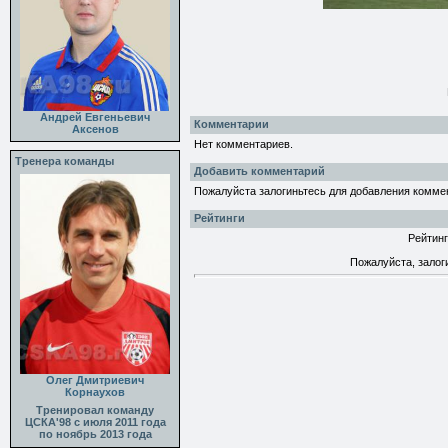
Андрей Евгеньевич
Комментарии
Аксенов
Нет комментариев.
Тренера команды
Добавить комментарий
Пожалуйста залогиньтесь для добавления комме
Рейтинги
Рейтинг
Пожалуйста, залог
Олег Дмитриевич
Корнаухов
Тренировал команду
ЦСКА'98 с июля 2011 года
по ноябрь 2013 года