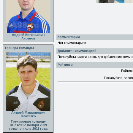
Андрей Евгеньевич
Комментарии
Аксенов
Нет комментариев.
Тренера команды
Добавить комментарий
Пожалуйста залогиньтесь для добавления комме
Рейтинги
Рейтинг
Пожалуйста, залог
Андрей Марьянович
Плахетко
Тренировал команду
ЦСКА'98 с ноября 2009
года по июль 2011 года