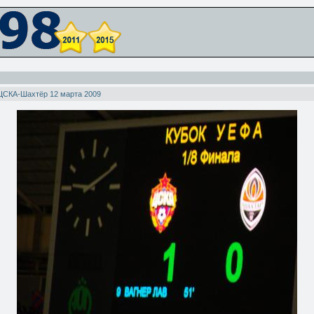
ЦСКА-Шахтёр 12 марта 2009