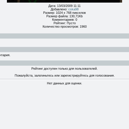
Дата: 13/03/2009 11:11
Добавлено:
cska98
Размер: 1024 x 768 пикселов
Размер файла: 130,71Kb
Комментариев: 0
Рейтинг: Пусто
Количество просмотров: 1960
нтария.
Рейтинг доступен только для пользователей.
Пожалуйста, залогиньтесь или зарегистрируйтесь для голосования.
Нет данных для оценки.