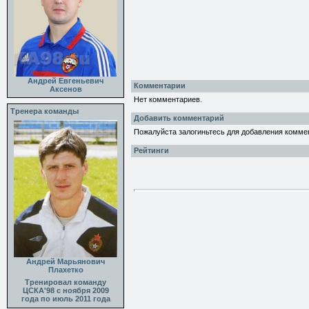
Андрей Евгеньевич
Комментарии
Аксенов
Нет комментариев.
Тренера команды
Добавить комментарий
Пожалуйста залогиньтесь для добавления комме
Рейтинги
Андрей Марьянович
Плахетко
Тренировал команду
ЦСКА'98 с ноября 2009
года по июль 2011 года