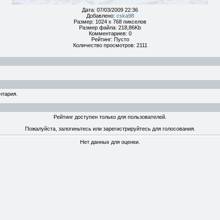
Дата: 07/03/2009 22:36
Добавлено:
cska98
Размер: 1024 x 768 пикселов
Размер файла: 218,86Kb
Комментариев: 0
Рейтинг: Пусто
Количество просмотров: 2111
нтария.
Рейтинг доступен только для пользователей.
Пожалуйста, залогиньтесь или зарегистрируйтесь для голосования.
Нет данных для оценки.