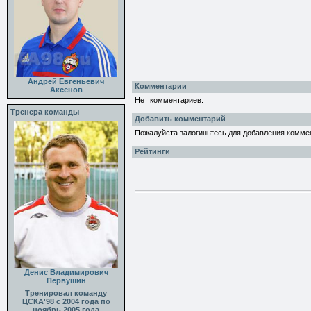
Андрей Евгеньевич
Комментарии
Аксенов
Нет комментариев.
Тренера команды
Добавить комментарий
Пожалуйста залогиньтесь для добавления комме
Рейтинги
Денис Владимирович
Первушин
Тренировал команду
ЦСКА'98 с 2004 года по
ноябрь 2005 года