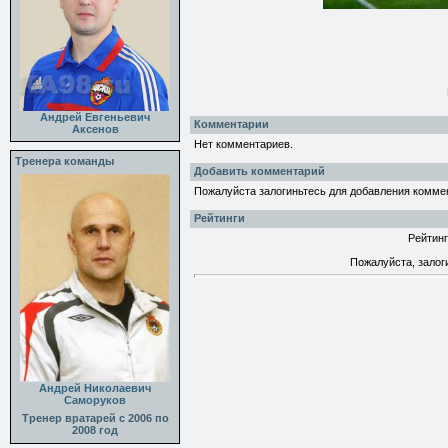
Андрей Евгеньевич
Комментарии
Аксенов
Нет комментариев.
Тренера команды
Добавить комментарий
Пожалуйста залогиньтесь для добавления комме
Рейтинги
Рейтинг
Пожалуйста, залог
Андрей Николаевич
Саморуков
Тренер вратарей с 2006 по
2008 год