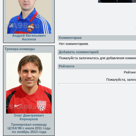
Андрей Евгеньевич
Комментарии
Аксенов
Нет комментариев.
Тренера команды
Добавить комментарий
Пожалуйста залогиньтесь для добавления комме
Рейтинги
Рейтинг
Пожалуйста, залог
Олег Дмитриевич
Корнаухов
Тренировал команду
ЦСКА'98 с июля 2011 года
по ноябрь 2013 года