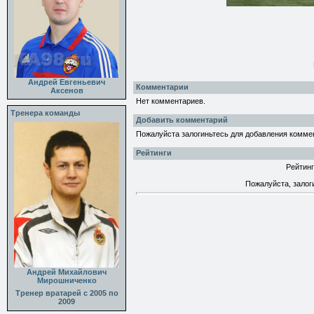
Андрей Евгеньевич
Комментарии
Аксенов
Нет комментариев.
Тренера команды
Добавить комментарий
Пожалуйста залогиньтесь для добавления комме
Рейтинги
Рейтинг
Пожалуйста, залог
Андрей Михайлович
Мирошниченко
Тренер вратарей с 2005 по
2009