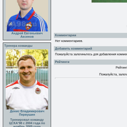
Андрей Евгеньевич
Комментарии
Аксенов
Нет комментариев.
Тренера команды
Добавить комментарий
Пожалуйста залогиньтесь для добавления комме
Рейтинги
Рейтинг
Пожалуйста, залог
Денис Владимирович
Первушин
Тренировал команду
ЦСКА'98 с 2004 года по
ноябрь 2005 года