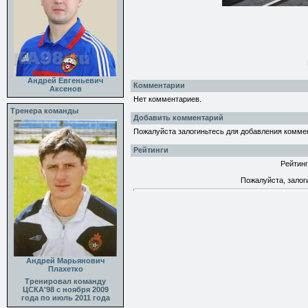
Андрей Евгеньевич
Комментарии
Аксенов
Нет комментариев.
Тренера команды
Добавить комментарий
Пожалуйста залогиньтесь для добавления комме
Рейтинги
Рейтинг
Пожалуйста, залог
Андрей Марьянович
Плахетко
Тренировал команду
ЦСКА'98 с ноября 2009
года по июль 2011 года