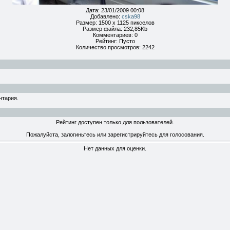
Дата: 23/01/2009 00:08
Добавлено:
cska98
Размер: 1500 x 1125 пикселов
Размер файла: 232,85Kb
Комментариев: 0
Рейтинг: Пусто
Количество просмотров: 2242
нтария.
Рейтинг доступен только для пользователей.
Пожалуйста, залогиньтесь или зарегистрируйтесь для голосования.
Нет данных для оценки.