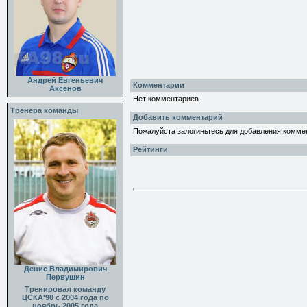
Андрей Евгеньевич
Комментарии
Аксенов
Нет комментариев.
Тренера команды
Добавить комментарий
Пожалуйста залогиньтесь для добавления комме
Рейтинги
Денис Владимирович
Первушин
Тренировал команду
ЦСКА'98 с 2004 года по
ноябрь 2005 года