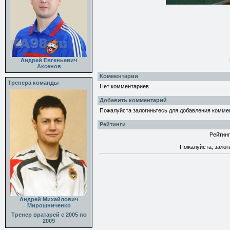
Андрей Евгеньевич
Аксенов
Комментарии
Тренера команды
Нет комментариев.
Добавить комментарий
Пожалуйста залогиньтесь для добавления комме
Рейтинги
Рейтинг
Пожалуйста, залог
Андрей Михайлович
Мирошниченко
Тренер вратарей с 2005 по
2009