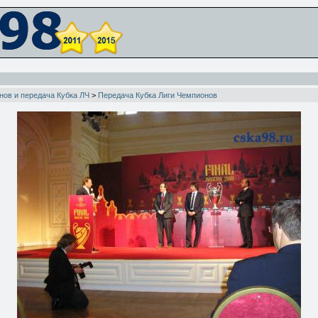
нов и передача Кубка ЛЧ
>
Передача Кубка Лиги Чемпионов