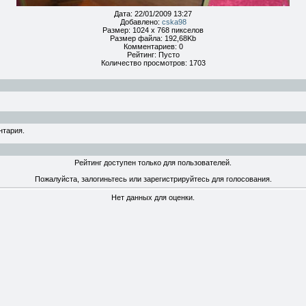
Дата: 22/01/2009 13:27
Добавлено:
cska98
Размер: 1024 x 768 пикселов
Размер файла: 192,68Kb
Комментариев: 0
Рейтинг: Пусто
Количество просмотров: 1703
нтария.
Рейтинг доступен только для пользователей.
Пожалуйста, залогиньтесь или зарегистрируйтесь для голосования.
Нет данных для оценки.