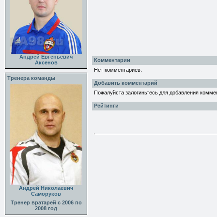
Андрей Евгеньевич
Комментарии
Аксенов
Нет комментариев.
Тренера команды
Добавить комментарий
Пожалуйста залогиньтесь для добавления комме
Рейтинги
Андрей Николаевич
Саморуков
Тренер вратарей с 2006 по
2008 год