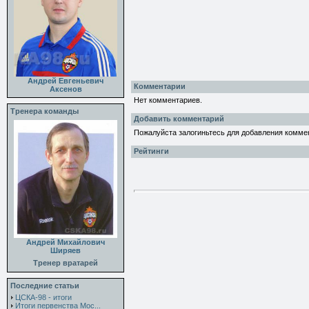
Андрей Евгеньевич
Комментарии
Аксенов
Нет комментариев.
Тренера команды
Добавить комментарий
Пожалуйста залогиньтесь для добавления комме
Рейтинги
Андрей Михайлович
Ширяев
Тренер вратарей
Последние статьи
ЦСКА-98 - итоги
Итоги первенства Мос...