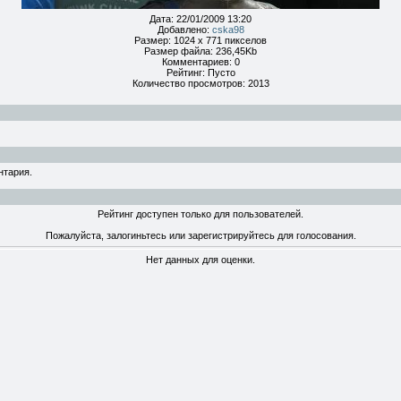
Дата: 22/01/2009 13:20
Добавлено:
cska98
Размер: 1024 x 771 пикселов
Размер файла: 236,45Kb
Комментариев: 0
Рейтинг: Пусто
Количество просмотров: 2013
нтария.
Рейтинг доступен только для пользователей.
Пожалуйста, залогиньтесь или зарегистрируйтесь для голосования.
Нет данных для оценки.