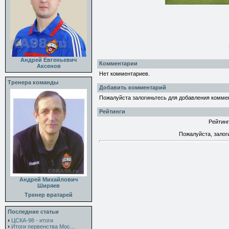
Андрей Евгеньевич
Комментарии
Аксенов
Нет комментариев.
Тренера команды
Добавить комментарий
Пожалуйста залогиньтесь для добавления комме
Рейтинги
Рейтинг
Пожалуйста, залог
Андрей Михайлович
Ширяев
Тренер вратарей
Последние статьи
ЦСКА-98 - итоги
Итоги первенства Мос...