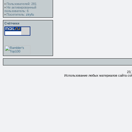
Пользователей: 281
Не активированный
пользователь: 6
Посетитель:
ziryfu
Счётчики
23,
Использование любых материалов сайта csk