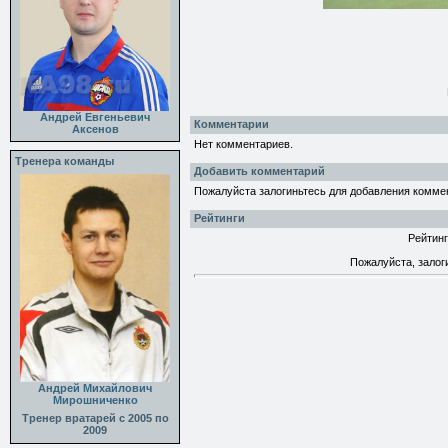
Андрей Евгеньевич
Комментарии
Аксенов
Нет комментариев.
Тренера команды
Добавить комментарий
Пожалуйста залогиньтесь для добавления комме
Рейтинги
Рейтинг
Пожалуйста, залог
Андрей Михайлович
Мирошниченко
Тренер вратарей с 2005 по
2009