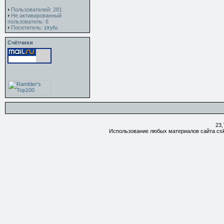
Пользователей: 281
Не активированный
пользователь: 6
Посетитель:
ziryfu
Счётчики
23,
Использование любых материалов сайта csk