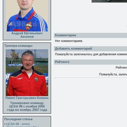
Андрей Евгеньевич
Комментарии
Аксенов
Нет комментариев.
Тренера команды
Добавить комментарий
Пожалуйста залогиньтесь для добавления комме
Рейтинги
Рейтинг
Пожалуйста, залог
Павел Григорьевич Коваль
Тренировал команду
ЦСКА 98 с ноября 2005
года по ноябрь 2007 года
Последние статьи
ЦСКА-98 - итоги