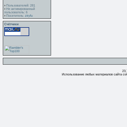
Пользователей: 281
Не активированный
пользователь: 6
Посетитель:
ziryfu
Счётчики
23,
Использование любых материалов сайта csk