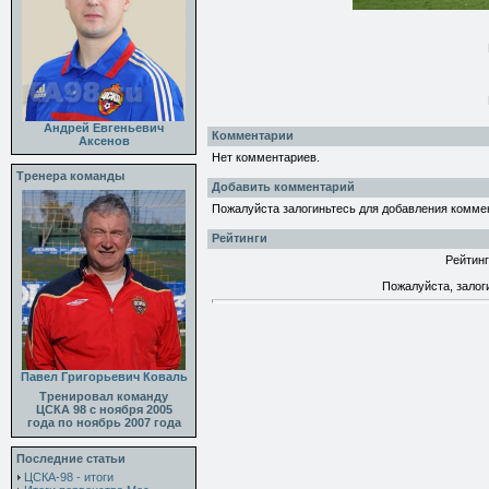
Андрей Евгеньевич
Комментарии
Аксенов
Нет комментариев.
Тренера команды
Добавить комментарий
Пожалуйста залогиньтесь для добавления комме
Рейтинги
Рейтинг
Пожалуйста, залог
Павел Григорьевич Коваль
Тренировал команду
ЦСКА 98 с ноября 2005
года по ноябрь 2007 года
Последние статьи
ЦСКА-98 - итоги