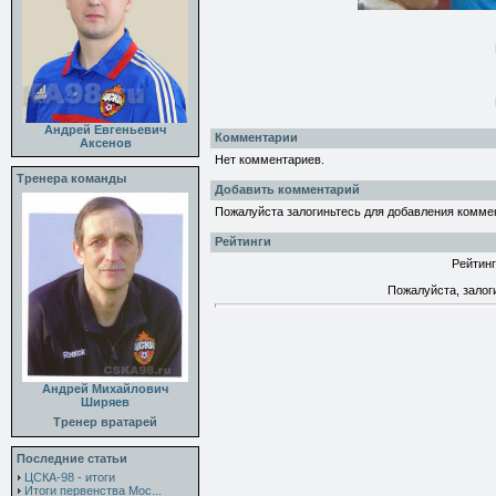
Андрей Евгеньевич
Комментарии
Аксенов
Нет комментариев.
Тренера команды
Добавить комментарий
Пожалуйста залогиньтесь для добавления комме
Рейтинги
Рейтинг
Пожалуйста, залог
Андрей Михайлович
Ширяев
Тренер вратарей
Последние статьи
ЦСКА-98 - итоги
Итоги первенства Мос...