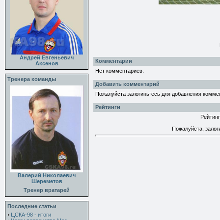
Андрей Евгеньевич
Комментарии
Аксенов
Нет комментариев.
Тренера команды
Добавить комментарий
Пожалуйста залогиньтесь для добавления комме
Рейтинги
Рейтинг
Пожалуйста, залог
Валерий Николаевич
Шереметов
Тренер вратарей
Последние статьи
ЦСКА-98 - итоги