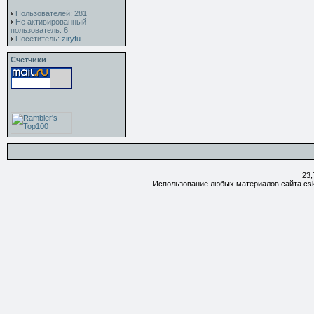
Пользователей: 281
Не активированный
пользователь: 6
Посетитель:
ziryfu
Счётчики
23,
Использование любых материалов сайта csk