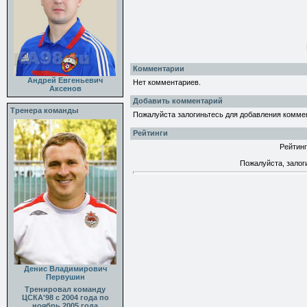
Комментарии
Андрей Евгеньевич
Нет комментариев.
Аксенов
Добавить комментарий
Тренера команды
Пожалуйста залогиньтесь для добавления комме
Рейтинги
Рейтинг
Пожалуйста, залог
Денис Владимирович
Первушин
Тренировал команду
ЦСКА'98 с 2004 года по
ноябрь 2005 года