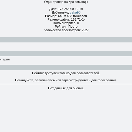
Один тренер на две команды
Дата: 17/02/2008 12:19
Добавлено:
cska98
Размер: 640 x 458 пикселов
Размер файла: 163,71Kb
Комментариев: 0
Рейтинг: Пусто
Количество просмотров: 2527
нтария.
Рейтинг доступен только для пользователей.
Пожалуйста, залогиньтесь или зарегистрируйтесь для голосования.
Нет данных для оценки.