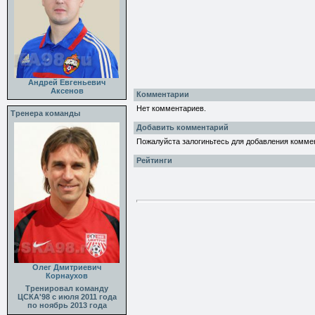
Андрей Евгеньевич
Аксенов
Комментарии
Нет комментариев.
Тренера команды
Добавить комментарий
Пожалуйста залогиньтесь для добавления комме
Рейтинги
Олег Дмитриевич
Корнаухов
Тренировал команду
ЦСКА'98 с июля 2011 года
по ноябрь 2013 года