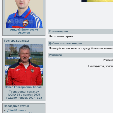
Андрей Евгеньевич
Комментарии
Аксенов
Нет комментариев.
Тренера команды
Добавить комментарий
Пожалуйста залогиньтесь для добавления комме
Рейтинги
Рейтинг
Пожалуйста, залог
Павел Григорьевич Коваль
Тренировал команду
ЦСКА 98 с ноября 2005
года по ноябрь 2007 года
Последние статьи
ЦСКА-98 - итоги