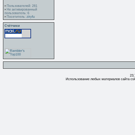
Пользователей: 281
Не активированный
пользователь: 6
Посетитель:
ziryfu
Счётчики
23,
Использование любых материалов сайта csk